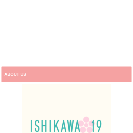
ABOUT US