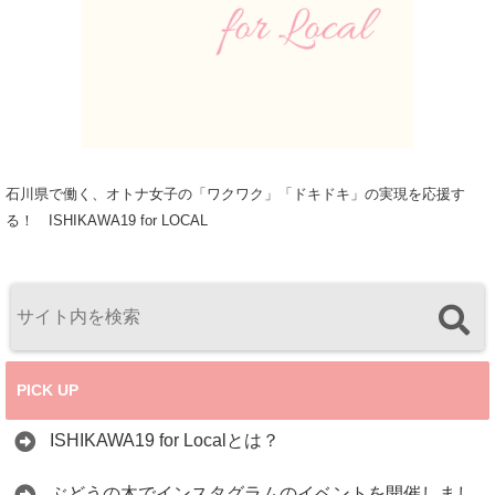
石川県で働く、オトナ女子の「ワクワク」「ドキドキ」の実現を応援す
る！ ISHIKAWA19 for LOCAL
PICK UP
ISHIKAWA19 for Localとは？
ぶどうの木でインスタグラムのイベントを開催しまし