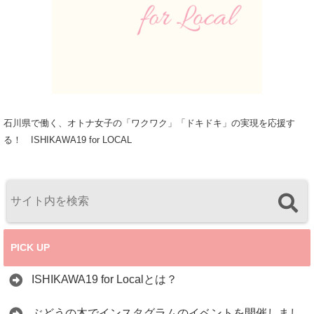
石川県で働く、オトナ女子の「ワクワク」「ドキドキ」の実現を応援す
る！ ISHIKAWA19 for LOCAL
PICK UP
ISHIKAWA19 for Localとは？
ぶどうの木でインスタグラムのイベントを開催しまし