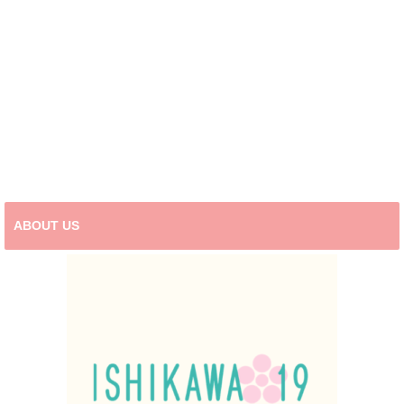
ABOUT US