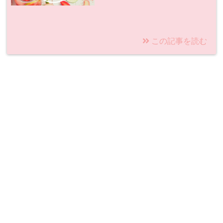
この記事を読む