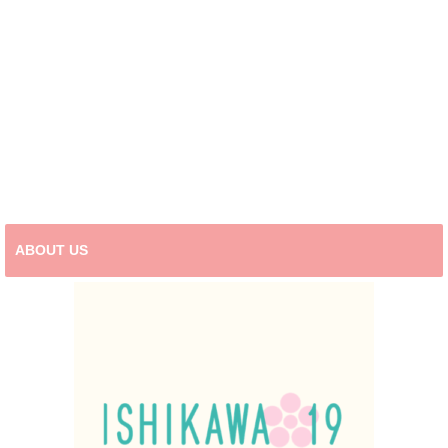
ABOUT US