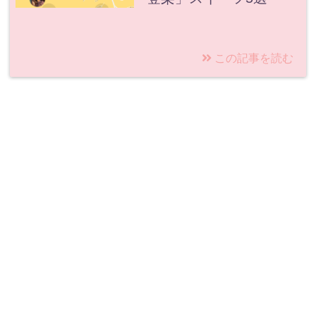
この記事を読む