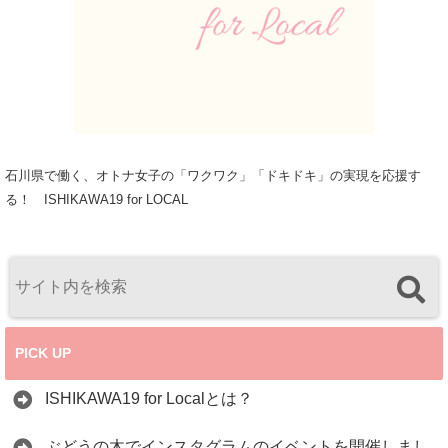
石川県で働く、オトナ女子の「ワクワク」「ドキドキ」の実現を応援す
る！ ISHIKAWA19 for LOCAL
PICK UP
ISHIKAWA19 for Localとは？
ぶどうの木でインスタグラムのイベントを開催しまし